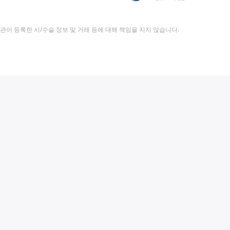
이 등록한 시/수술 정보 및 거래 등에 대해 책임을 지지 않습니다.