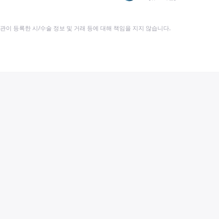
이 등록한 시/수술 정보 및 거래 등에 대해 책임을 지지 않습니다.