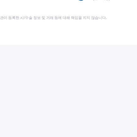
이 등록한 시/수술 정보 및 거래 등에 대해 책임을 지지 않습니다.