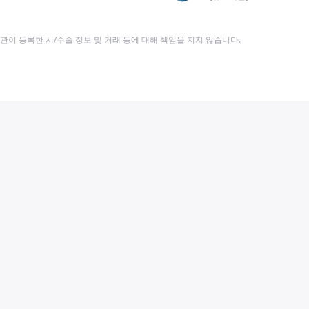
이 등록한 시/수술 정보 및 거래 등에 대해 책임을 지지 않습니다.