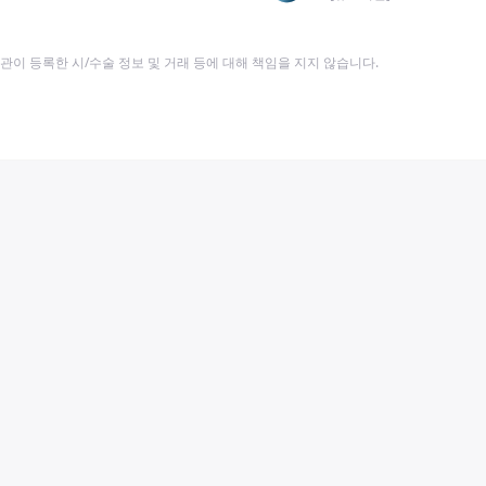
이 등록한 시/수술 정보 및 거래 등에 대해 책임을 지지 않습니다.