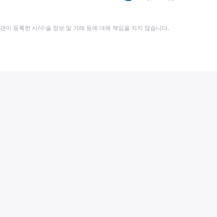
이 등록한 시/수술 정보 및 거래 등에 대해 책임을 지지 않습니다.