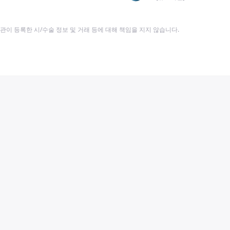
이 등록한 시/수술 정보 및 거래 등에 대해 책임을 지지 않습니다.