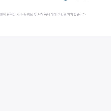
이 등록한 시/수술 정보 및 거래 등에 대해 책임을 지지 않습니다.