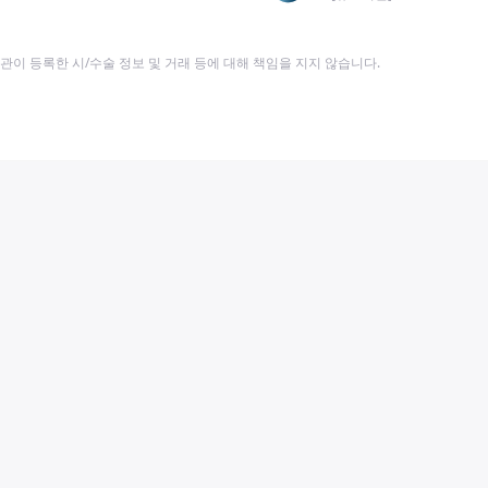
이 등록한 시/수술 정보 및 거래 등에 대해 책임을 지지 않습니다.