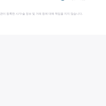
이 등록한 시/수술 정보 및 거래 등에 대해 책임을 지지 않습니다.