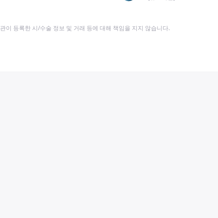
이 등록한 시/수술 정보 및 거래 등에 대해 책임을 지지 않습니다.