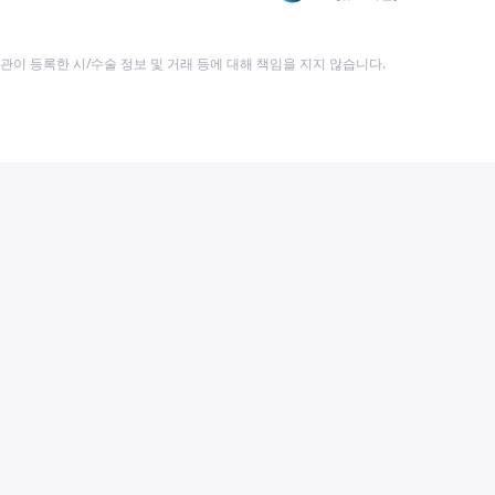
이 등록한 시/수술 정보 및 거래 등에 대해 책임을 지지 않습니다.