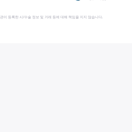
이 등록한 시/수술 정보 및 거래 등에 대해 책임을 지지 않습니다.