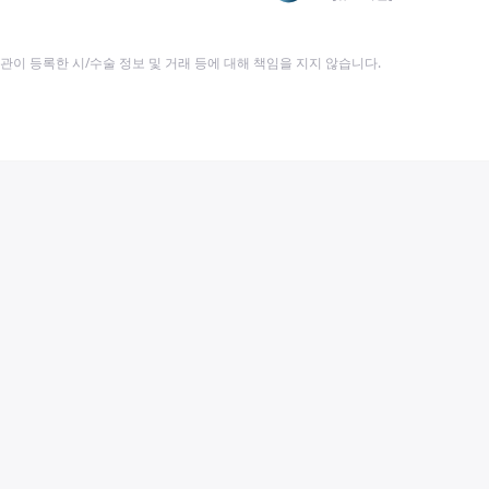
이 등록한 시/수술 정보 및 거래 등에 대해 책임을 지지 않습니다.