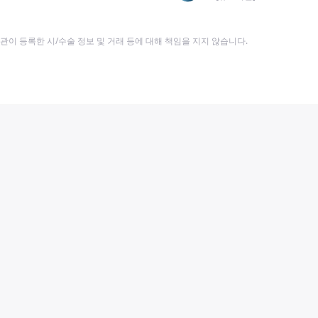
이 등록한 시/수술 정보 및 거래 등에 대해 책임을 지지 않습니다.