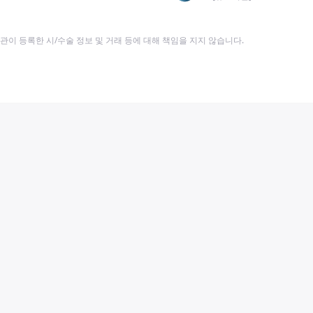
이 등록한 시/수술 정보 및 거래 등에 대해 책임을 지지 않습니다.