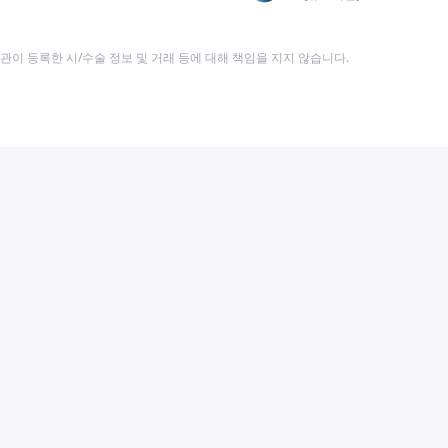
이 등록한 시/수술 정보 및 거래 등에 대해 책임을 지지 않습니다.