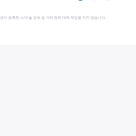
이 등록한 시/수술 정보 및 거래 등에 대해 책임을 지지 않습니다.