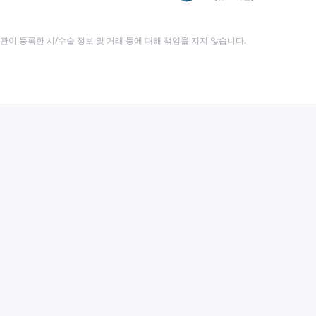
이 등록한 시/수술 정보 및 거래 등에 대해 책임을 지지 않습니다.