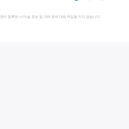
이 등록한 시/수술 정보 및 거래 등에 대해 책임을 지지 않습니다.