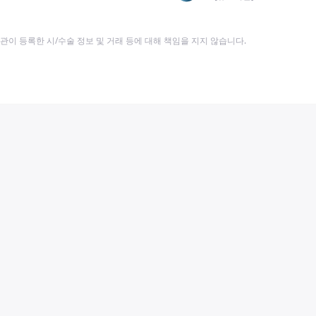
이 등록한 시/수술 정보 및 거래 등에 대해 책임을 지지 않습니다.