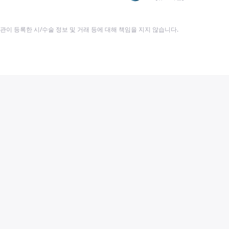
이 등록한 시/수술 정보 및 거래 등에 대해 책임을 지지 않습니다.