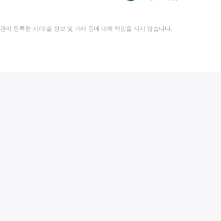
이 등록한 시/수술 정보 및 거래 등에 대해 책임을 지지 않습니다.