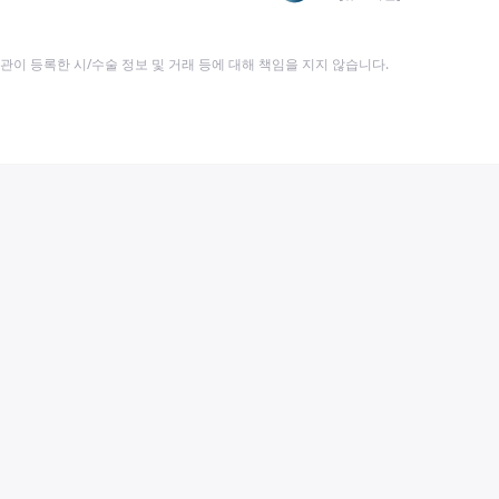
이 등록한 시/수술 정보 및 거래 등에 대해 책임을 지지 않습니다.