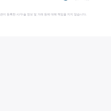
이 등록한 시/수술 정보 및 거래 등에 대해 책임을 지지 않습니다.