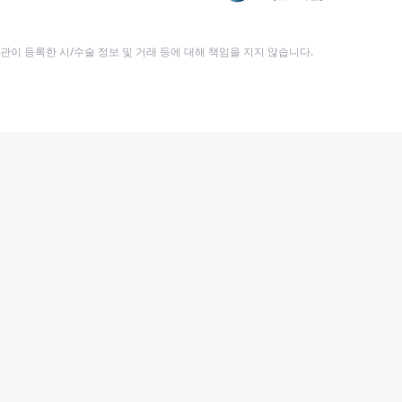
이 등록한 시/수술 정보 및 거래 등에 대해 책임을 지지 않습니다.