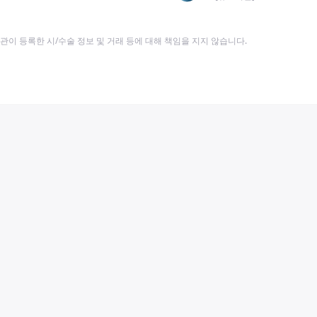
이 등록한 시/수술 정보 및 거래 등에 대해 책임을 지지 않습니다.