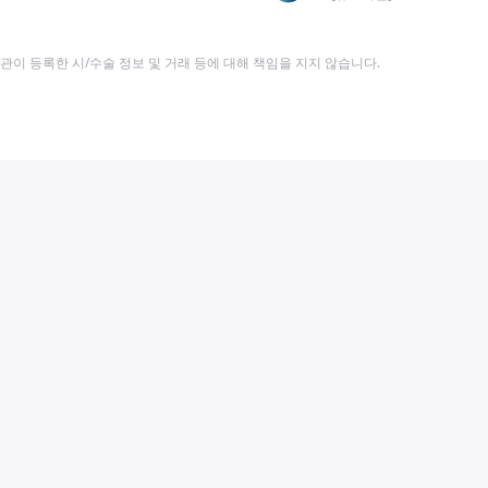
이 등록한 시/수술 정보 및 거래 등에 대해 책임을 지지 않습니다.