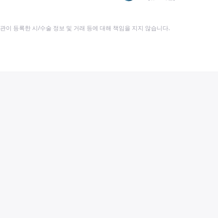
이 등록한 시/수술 정보 및 거래 등에 대해 책임을 지지 않습니다.