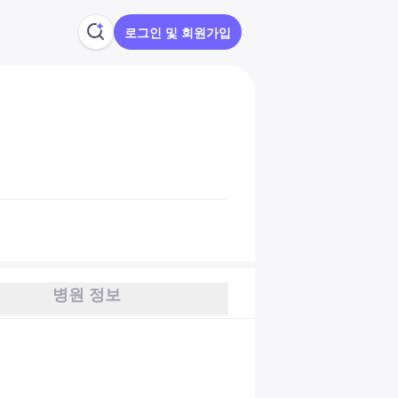
로그인 및 회원가입
병원 정보