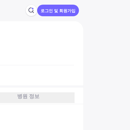
로그인 및 회원가입
병원 정보