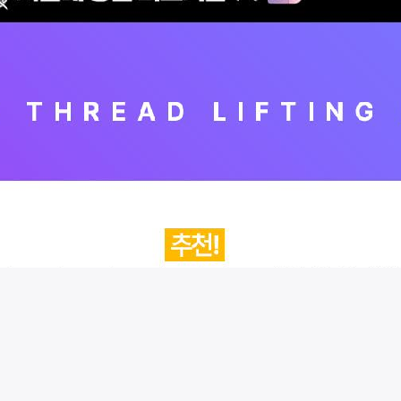
시술 정보 더보기
이 페이지는
서울아이성형외과의원
에서 운영중입니다.