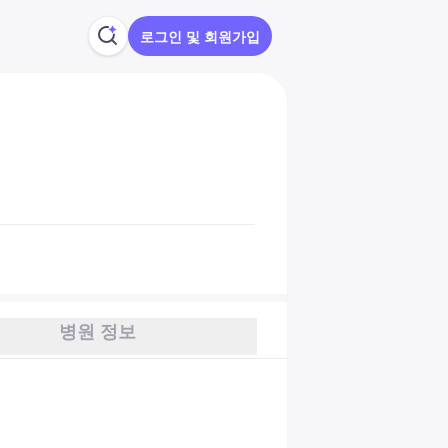
로그인 및 회원가입
병원 정보