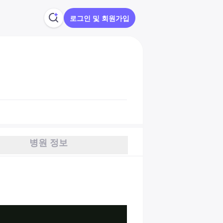
로그인 및 회원가입
병원 정보