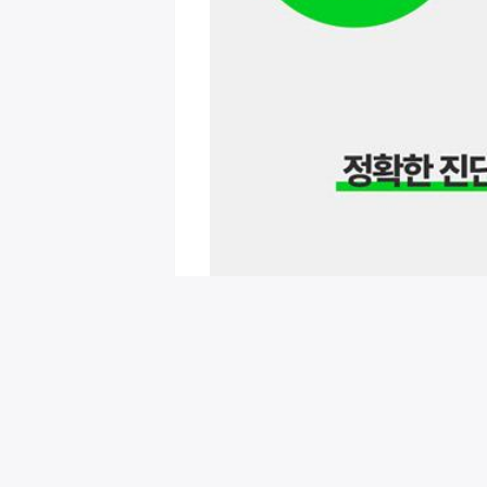
회원님을 위한 추천 이벤트