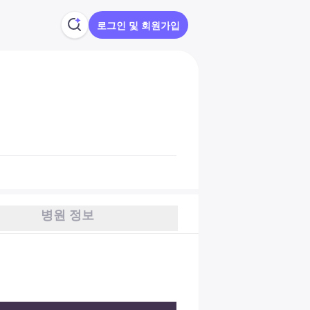
로그인 및 회원가입
병원 정보