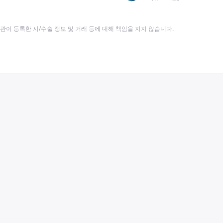
이 등록한 시/수술 정보 및 거래 등에 대해 책임을 지지 않습니다.