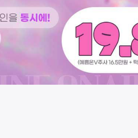
시술 정보 더보기
이 페이지는
온에어성형외과의원
에서 운영중입니다.