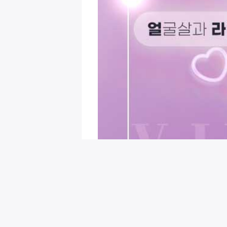
회원님을 위한 추천 이벤트