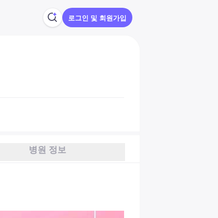
로그인 및 회원가입
병원 정보