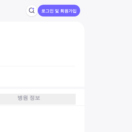
로그인 및 회원가입
병원 정보