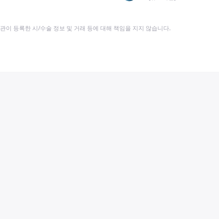
이 등록한 시/수술 정보 및 거래 등에 대해 책임을 지지 않습니다.