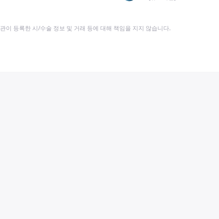
이 등록한 시/수술 정보 및 거래 등에 대해 책임을 지지 않습니다.