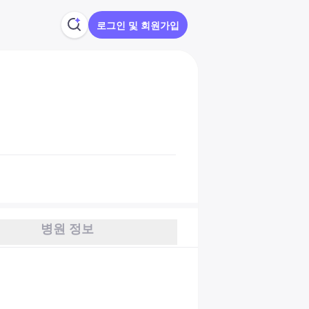
로그인 및 회원가입
병원 정보