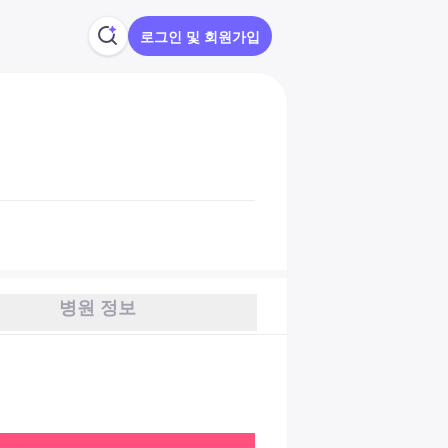
로그인 및 회원가입
병원 정보