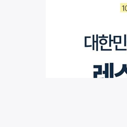
회원님을 위한 추천 이벤트