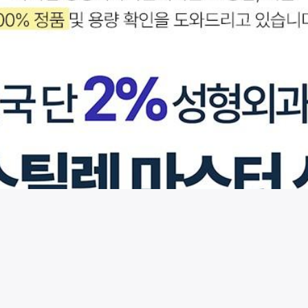
시술 정보 더보기
이 페이지는
와이랩성형외과의원
에서 운영중입니다.