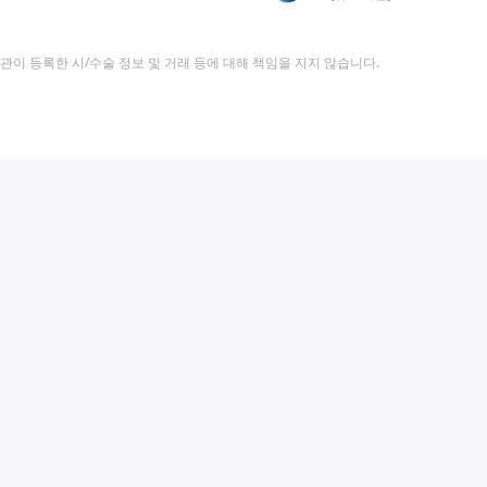
이 등록한 시/수술 정보 및 거래 등에 대해 책임을 지지 않습니다.