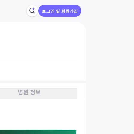
로그인 및 회원가입
병원 정보