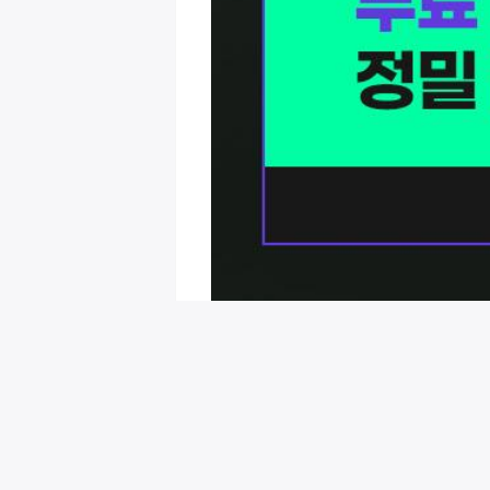
회원님을 위한 추천 이벤트