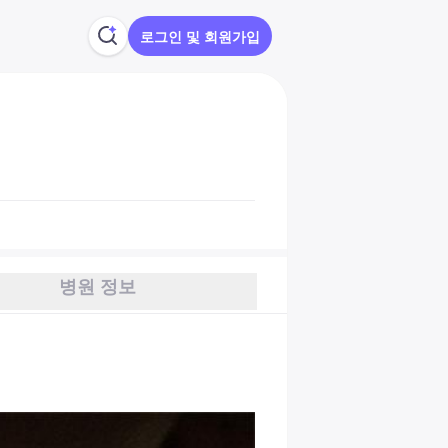
로그인 및 회원가입
병원 정보