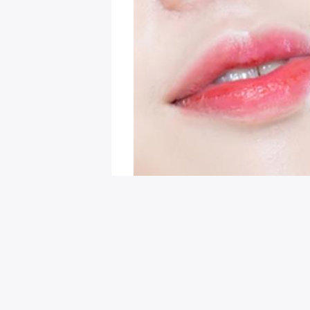
회원님을 위한 추천 이벤트