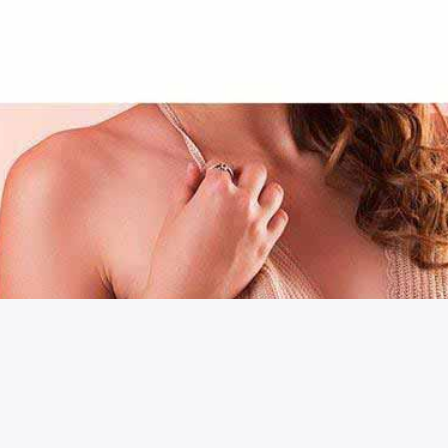
시술 정보 더보기
이 페이지는
비올라셀성형외과의원
에서 운영중입니다.