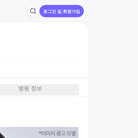
로그인 및 회원가입
병원 정보