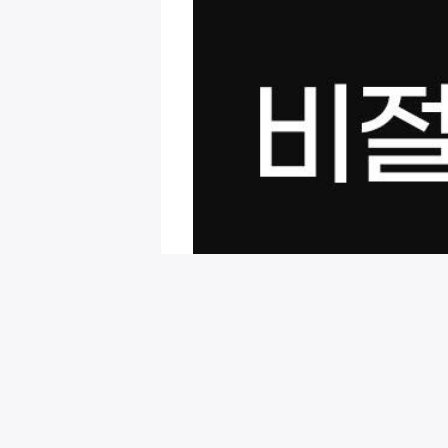
회원님을 위한 추천 이벤트