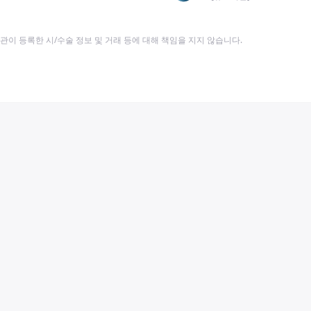
이 등록한 시/수술 정보 및 거래 등에 대해 책임을 지지 않습니다.