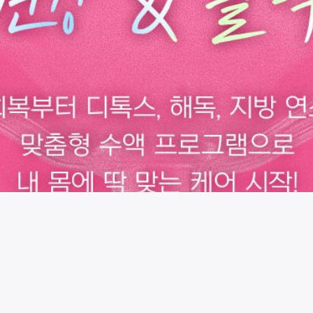
시술 정보 더보기
이 페이지는
강남에프엠의원
에서 운영중입니다.