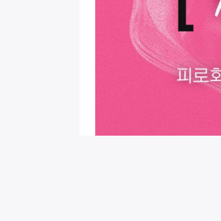
회원님을 위한 추천 이벤트