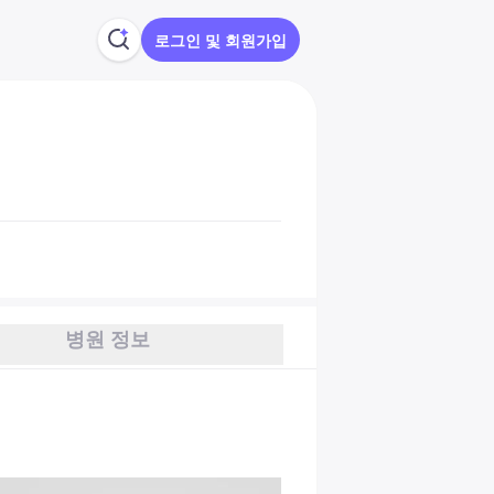
로그인 및 회원가입
병원 정보