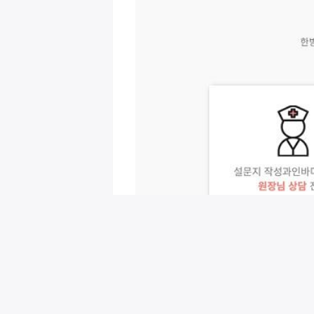
회원님을 위한 추천 이벤트