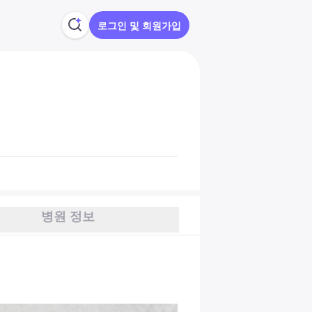
로그인 및 회원가입
병원 정보