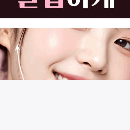
시술 정보 더보기
이 페이지는
리필톡의원
에서 운영중입니다.