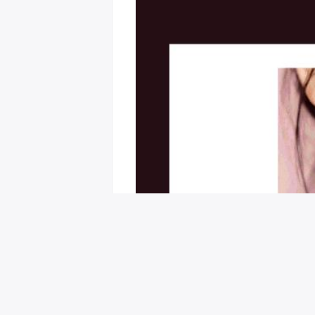
회원님을 위한 추천 이벤트