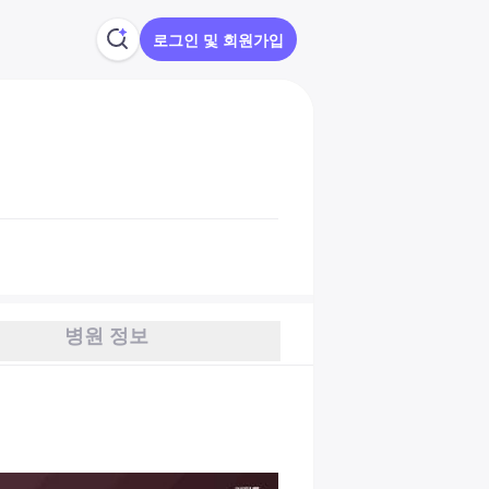
로그인 및 회원가입
병원 정보